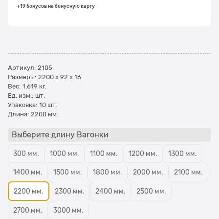
+19 бонусов на бонусную карту
Артикул:
2105
Размеры:
2200 x 92 x 16
Вес:
1.619
кг.
Ед. изм.:
шт.
Упаковка:
10 шт.
Длина:
2200 мм.
Выберите длину Вагонки
300 мм.
1000 мм.
1100 мм.
1200 мм.
1300 мм.
1400 мм.
1500 мм.
1800 мм.
2000 мм.
2100 мм.
2200 мм.
2300 мм.
2400 мм.
2500 мм.
2700 мм.
3000 мм.