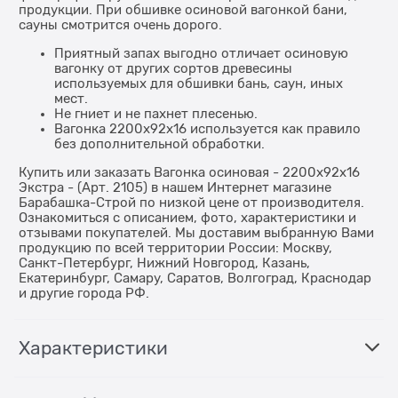
продукции. При обшивке осиновой вагонкой бани,
сауны смотрится очень дорого.
Приятный запах выгодно отличает осиновую
вагонку от других сортов древесины
используемых для обшивки бань, саун, иных
мест.
Не гниет и не пахнет плесенью.
Вагонка 2200x92x16 используется как правило
без дополнительной обработки.
Купить или заказать Вагонка осиновая - 2200x92x16
Экстра - (Арт. 2105) в нашем Интернет магазине
Барабашка-Строй по низкой цене от производителя.
Ознакомиться с описанием, фото, характеристики и
отзывами покупателей. Мы доставим выбранную Вами
продукцию по всей территории России: Москву,
Санкт-Петербург, Нижний Новгород, Казань,
Екатеринбург, Самару, Саратов, Волгоград, Краснодар
и другие города РФ.
Характеристики