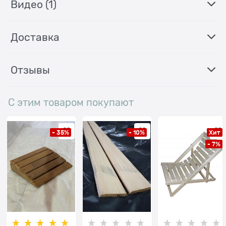
Видео
(1)
Доставка
Отзывы
С этим товаром покупают
- 35%
- 10%
Хит
- 7%