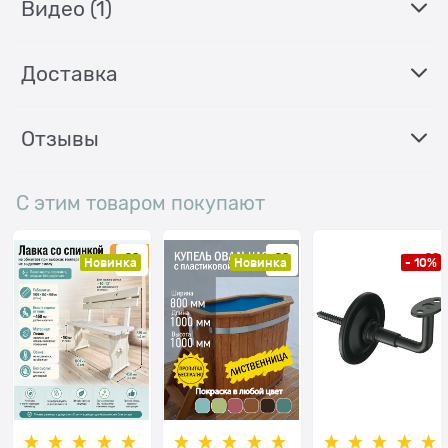
Видео
(1)
Доставка
Отзывы
С этим товаром покупают
Новинка
Новинка
- 10%