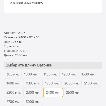
+21 бонус на бонусную карту
Артикул:
2107
Размеры:
2400 x 92 x 16
Вес:
1.766
кг.
Ед. изм.:
шт.
Упаковка:
10 шт.
Длина:
2400 мм.
Выберите длину Вагонки
300 мм.
1000 мм.
1100 мм.
1200 мм.
1300 мм.
1400 мм.
1500 мм.
1800 мм.
2000 мм.
2100 мм.
2200 мм.
2300 мм.
2400 мм.
2500 мм.
2700 мм.
3000 мм.